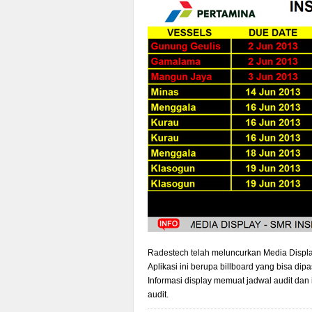
Radestech telah meluncurkan Media Display
Aplikasi ini berupa billboard yang bisa d
Informasi display memuat jadwal audit dan
audit.