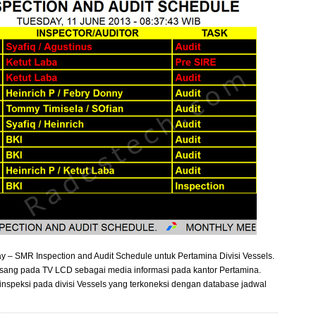
 – SMR Inspection and Audit Schedule untuk Pertamina Divisi Vessels.
ipasang pada TV LCD sebagai media informasi pada kantor Pertamina.
 inspeksi pada divisi Vessels yang terkoneksi dengan database jadwal