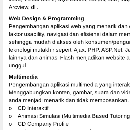
Arcview, dll.
Web Design & Programming
Pengembangan aplikasi web yang menarik dan 
faktor usability, navigasi dan efisiensi dalam 
sehingga mudah diakses oleh konsumen/peng
teknologi mutakhir seperti Ajax, PHP, ASP.Net, 
lainnya dan animasi Flash menjadikan website a
unggul.
Multimedia
Pengembangan aplikasi multimedia yang interakt
Menggabungkan konten, gambar, suara dan vide
anda menjadi menarik dan tidak membosankan.
o CD Interaktif
o Animasi Simulasi (Multimedia Based Tutoring
o CD Company Profile