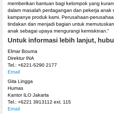
memberikan bantuan bagi kelompok yang kuran
dalam masalah perdagangan dan pekerja anak m
kampanye produk kami. Perusahaan-perusahaa
tindakan dan menjadi bagian untuk memutuskan 
anak sebagai upaya mengurangi kemiskinan.”
Untuk informasi lebih lanjut, hubu
Elmar Bouma
Direktur INA
Tel.: +6221-5290 2177
Email
Gita Lingga
Humas
Kantor ILO Jakarta
Tel.: +6221 3913112 ext. 115
Email