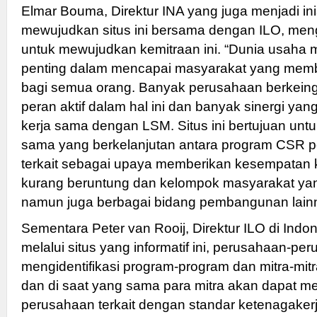
Elmar Bouma, Direktur INA yang juga menjadi ini
mewujudkan situs ini bersama dengan ILO, men
untuk mewujudkan kemitraan ini. “Dunia usaha
penting dalam mencapai masyarakat yang mem
bagi semua orang. Banyak perusahaan berkein
peran aktif dalam hal ini dan banyak sinergi yan
kerja sama dengan LSM. Situs ini bertujuan unt
sama yang berkelanjutan antara program CSR
terkait sebagai upaya memberikan kesempatan
kurang beruntung dan kelompok masyarakat yang
namun juga berbagai bidang pembangunan lainny
Sementara Peter van Rooij, Direktur ILO di Ind
melalui situs yang informatif ini, perusahaan-pe
mengidentifikasi program-program dan mitra-mitr
dan di saat yang sama para mitra akan dapat 
perusahaan terkait dengan standar ketenagaker