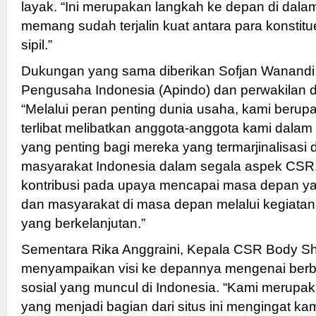
layak. “Ini merupakan langkah ke depan di dal
memang sudah terjalin kuat antara para konstit
sipil.”
Dukungan yang sama diberikan Sofjan Wanandi 
Pengusaha Indonesia (Apindo) dan perwakilan d
“Melalui peran penting dunia usaha, kami berupay
terlibat melibatkan anggota-anggota kami dala
yang penting bagi mereka yang termarjinalisasi 
masyarakat Indonesia dalam segala aspek CSR.
kontribusi pada upaya mencapai masa depan ya
dan masyarakat di masa depan melalui kegiatan
yang berkelanjutan.”
Sementara Rika Anggraini, Kepala CSR Body Sh
menyampaikan visi ke depannya mengenai ber
sosial yang muncul di Indonesia. “Kami merup
yang menjadi bagian dari situs ini mengingat kami