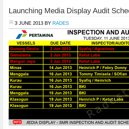
Launching Media Display Audit Sche
3 JUNE 2013
BY
RADES